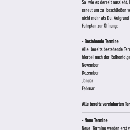
So  wie es derzeit aussieht,
erneut um zu  beschließen w
nicht mehr als Du. Aufgrund 
Fahrplan zur Öffnung:
- Bestehende Termine
Alle  bereits bestehende T
hierbei nach der Reihenfolg
November
Dezember
Januar
Februar
Alle bereits vereinbarten T
- Neue Termine
Neue  Termine werden erst v