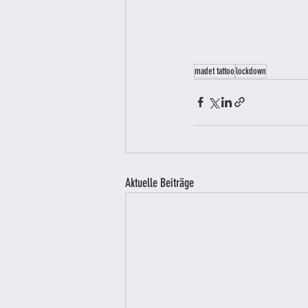
madet tattoo
lockdown
Aktuelle Beiträge