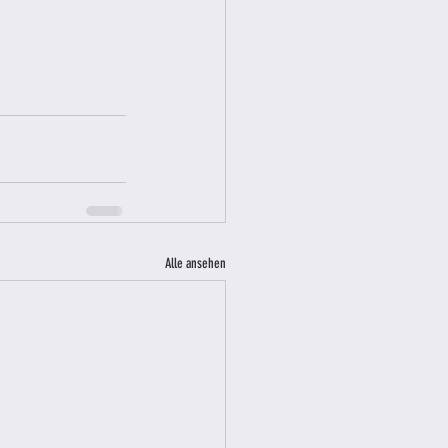
Alle ansehen