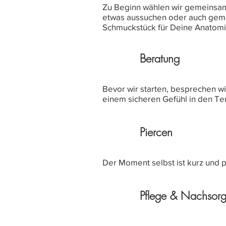
Zu Beginn wählen wir gemeinsam 
etwas aussuchen oder auch gemei
Schmuckstück für Deine Anatomie
Beratung
Bevor wir starten, besprechen wi
einem sicheren Gefühl in den Te
Piercen
Der Moment selbst ist kurz und pr
Pflege & Nachsor