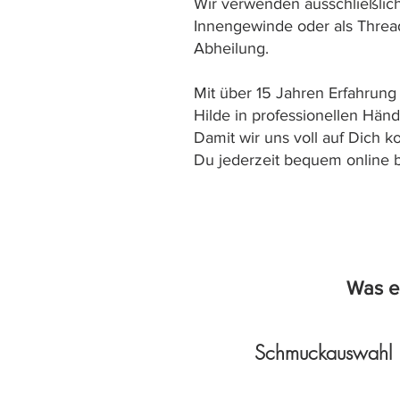
Wir verwenden ausschließlich
Innengewinde oder als Thread
Abheilung.
Mit über 15 Jahren Erfahrung
Hilde in professionellen Hän
Damit wir uns voll auf Dich 
Du jederzeit bequem online 
Was e
Schmuckauswahl