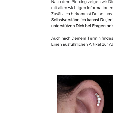
Nach dem Piercing zeigen wir Dir
mit allen wichtigen Informatione
Zusätzlich bekommst Du bei uns e
Selbstverständlich kannst Du je
unterstützen Dich bei Fragen od
Auch nach Deinem Termin findes
Einen ausführlichen Artikel zur
Ab