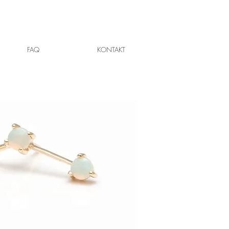
FAQ
KONTAKT