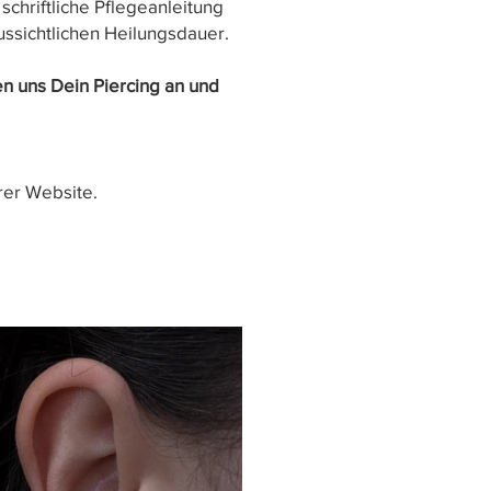
schriftliche Pflegeanleitung
ussichtlichen Heilungsdauer.
n uns Dein Piercing an und
rer Website.