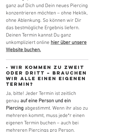
ganz auf Dich und Dein neues Piercing
konzentrieren möchten – ohne Hektik,
ohne Ablenkung. So können wir Dir
das bestmögliche Ergebnis liefern.
Deinen Termin kannst Du ganz
unkompliziert online
hier über unsere
Website buchen.
- Wir kommen zu zweit
oder dritt – brauchen
wir alle einen eigenen
Termin?
Ja, bitte! Jeder Termin ist zeitlich
genau
auf eine Person und ein
Piercing
abgestimmt. Wenn ihr also zu
mehreren kommt, muss jede*r einen
eigenen Termin buchen – auch bei
mehreren Piercings pro Person.