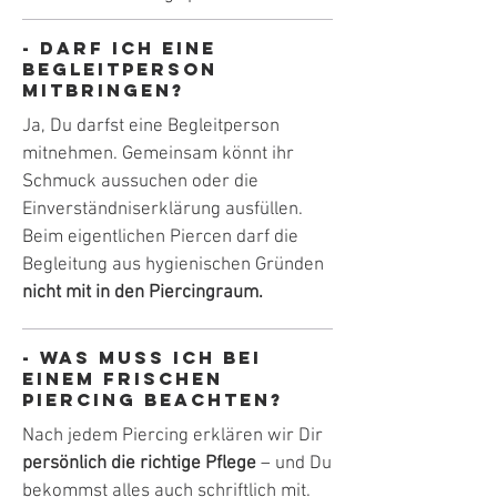
- Darf ich eine
Begleitperson
mitbringen?
Ja, Du darfst eine Begleitperson
mitnehmen. Gemeinsam könnt ihr
Schmuck aussuchen oder die
Einverständniserklärung ausfüllen.
Beim eigentlichen Piercen darf die
Begleitung aus hygienischen Gründen
nicht mit in den Piercingraum.
- Was muss ich bei
einem frischen
Piercing beachten?
Nach jedem Piercing erklären wir Dir
persönlich die richtige Pflege
– und Du
bekommst alles auch schriftlich mit.