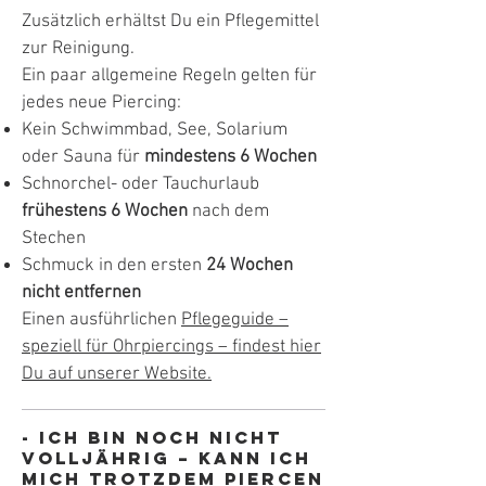
Zusätzlich erhältst Du ein Pflegemittel
zur Reinigung.
Ein paar allgemeine Regeln gelten für
jedes neue Piercing:
Kein Schwimmbad, See, Solarium
oder Sauna für
mindestens 6 Wochen
Schnorchel- oder Tauchurlaub
frühestens 6 Wochen
nach dem
Stechen
Schmuck in den ersten
24 Wochen
nicht entfernen
Einen ausführlichen
Pflegeguide –
speziell für Ohrpiercings – findest hier
Du auf unserer Website.
- Ich bin noch nicht
volljährig – kann ich
mich trotzdem piercen