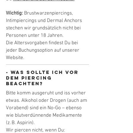
Wichtig:
Brustwarzenpiercings,
Intimpiercings und Dermal Anchors
stechen wir grundsätzlich nicht bei
Personen unter 18 Jahren.
Die Altersvorgaben findest Du bei
jeder Buchungsoption auf unserer
Website.
- Was sollte ich vor
dem Piercing
beachten?
Bitte komm ausgeruht und iss vorher
etwas. Alkohol oder Drogen (auch am
Vorabend) sind ein No-Go – ebenso
wie blutverdünnende Medikamente
(z. B. Aspirin).
Wir piercen nicht, wenn Du: