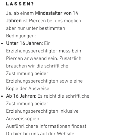
lassen?
Ja, ab einem
Mindestalter von 14
Jahren
ist Piercen bei uns möglich –
aber nur unter bestimmten
Bedingungen:
Unter 16 Jahren:
Ein
Erziehungsberechtigter muss beim
Piercen anwesend sein. Zusätzlich
brauchen wir die schriftliche
Zustimmung beider
Erziehungsberechtigten sowie eine
Kopie der Ausweise.
Ab 16 Jahren:
Es reicht die schriftliche
Zustimmung beider
Erziehungsberechtigten inklusive
Ausweiskopien.
Ausführlichere Informationen findest
Du
hier bei uns auf der Website.