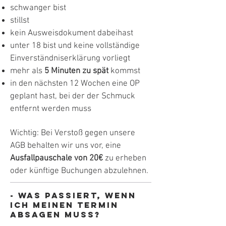
schwanger bist
stillst
kein Ausweisdokument dabeihast
unter 18 bist und keine vollständige
Einverständniserklärung vorliegt
mehr als
5 Minuten zu spät
kommst
in den nächsten 12 Wochen eine OP
geplant hast, bei der der Schmuck
entfernt werden muss
Wichtig: Bei Verstoß gegen unsere
AGB behalten wir uns vor, eine
Ausfallpauschale von 20€
zu erheben
oder künftige Buchungen abzulehnen.
- Was passiert, wenn
ich meinen Termin
absagen muss?