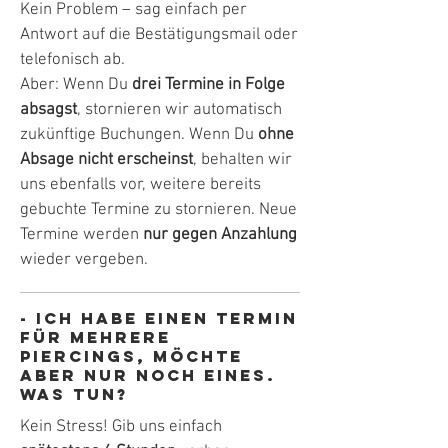
Kein Problem – sag einfach per
Antwort auf die Bestätigungsmail oder
telefonisch ab.
Aber: Wenn Du
drei Termine in Folge
absagst
, stornieren wir automatisch
zukünftige Buchungen. Wenn Du
ohne
Absage nicht erscheinst
, behalten wir
uns ebenfalls vor, weitere bereits
gebuchte Termine zu stornieren. Neue
Termine werden
nur gegen Anzahlung
wieder vergeben.
- Ich habe einen Termin
für mehrere
Piercings, möchte
aber nur noch eines.
Was tun?
Kein Stress! Gib uns einfach