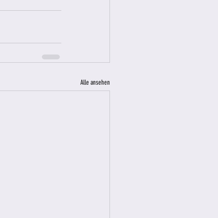
Alle ansehen