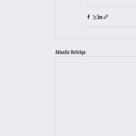
Aktuelle Beiträge