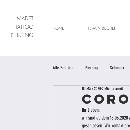
MADET
TATTOO
HOME
TERMIN BUCHEN
PIERCING
Alle Beiträge
Piercing
Schmuck
18. März 2020
2 Min. Lesezeit
Coro
Ihr Lieben, 
wir sind ab dem 18.03.2020 
geschlossen. Wir kontaktier