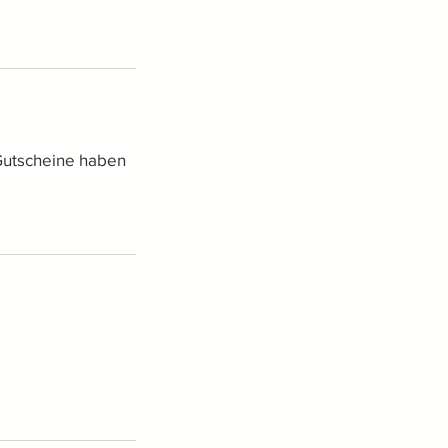
 Gutscheine haben