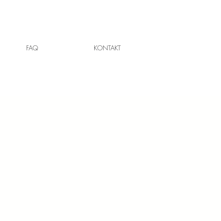
FAQ
KONTAKT