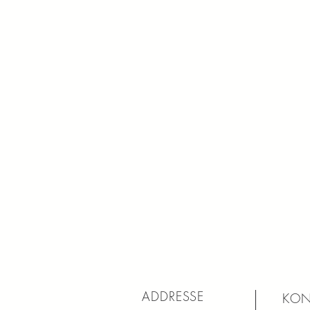
ADDRESSE
KON