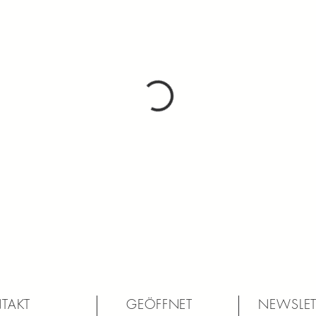
TAKT
GEÖFFNET
NEWSLET