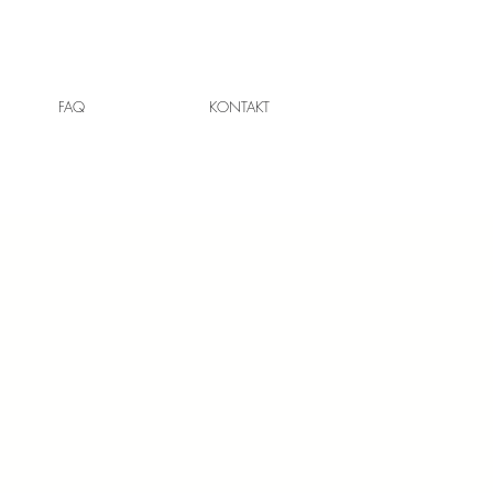
FAQ
KONTAKT