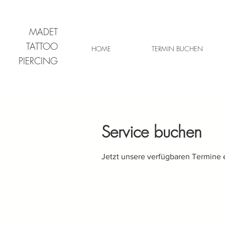
MADET
TATTOO
HOME
TERMIN BUCHEN
PIERCING
Service buchen
Jetzt unsere verfügbaren Termine