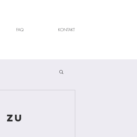
FAQ
KONTAKT
: Zu