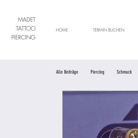
MADET
TATTOO
HOME
TERMIN BUCHEN
PIERCING
Alle Beiträge
Piercing
Schmuck