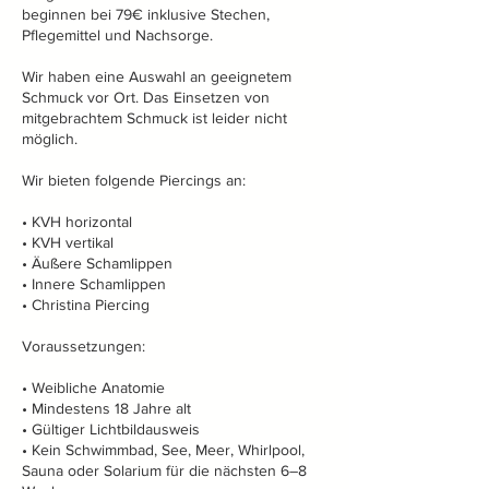
beginnen bei 79€ inklusive Stechen,
Pflegemittel und Nachsorge.
Wir haben eine Auswahl an geeignetem
Schmuck vor Ort. Das Einsetzen von
mitgebrachtem Schmuck ist leider nicht
möglich.
Wir bieten folgende Piercings an:
• KVH horizontal
• KVH vertikal
• Äußere Schamlippen
• Innere Schamlippen
• Christina Piercing
Voraussetzungen:
• Weibliche Anatomie
• Mindestens 18 Jahre alt
• Gültiger Lichtbildausweis
• Kein Schwimmbad, See, Meer, Whirlpool,
Sauna oder Solarium für die nächsten 6–8